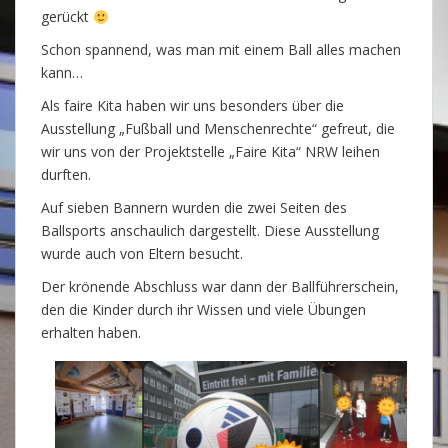
gerückt
Schon spannend, was man mit einem Ball alles machen
kann…
Als faire Kita haben wir uns besonders über die
Ausstellung „Fußball und Menschenrechte“ gefreut, die
wir uns von der Projektstelle „Faire Kita“ NRW leihen
durften.
Auf sieben Bannern wurden die zwei Seiten des
Ballsports anschaulich dargestellt. Diese Ausstellung
wurde auch von Eltern besucht.
Der krönende Abschluss war dann der Ballführerschein,
den die Kinder durch ihr Wissen und viele Übungen
erhalten haben.