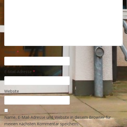
Name
*
E-Mail-Adresse
*
Website
Name, E-Mail-Adresse und Website in diesem Browser für
meinen nächsten Kommentar speichern.