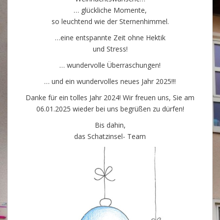
… glückliche Momente,
so leuchtend wie der Sternenhimmel.
…eine entspannte Zeit ohne Hektik
und Stress!
… wundervolle Überraschungen!
… und ein wundervolles neues Jahr 2025!!!
Danke für ein tolles Jahr 2024! Wir freuen uns, Sie am
06.01.2025 wieder bei uns begrüßen zu dürfen!
Bis dahin,
das Schatzinsel- Team