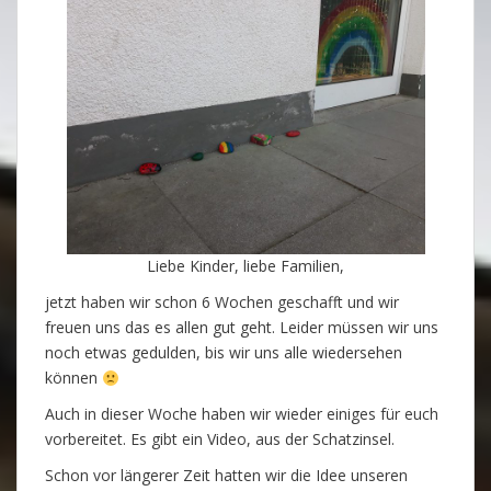
Liebe Kinder, liebe Familien,
jetzt haben wir schon 6 Wochen geschafft und wir
freuen uns das es allen gut geht. Leider müssen wir uns
noch etwas gedulden, bis wir uns alle wiedersehen
können
Auch in dieser Woche haben wir wieder einiges für euch
vorbereitet. Es gibt ein Video, aus der Schatzinsel.
Schon vor längerer Zeit hatten wir die Idee unseren