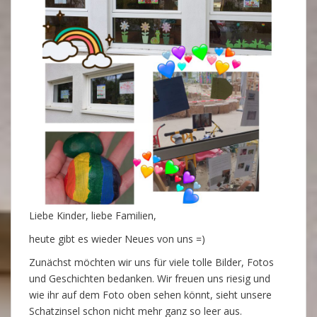
Liebe Kinder, liebe Familien,
heute gibt es wieder Neues von uns =)
Zunächst möchten wir uns für viele tolle Bilder, Fotos
und Geschichten bedanken. Wir freuen uns riesig und
wie ihr auf dem Foto oben sehen könnt, sieht unsere
Schatzinsel schon nicht mehr ganz so leer aus.