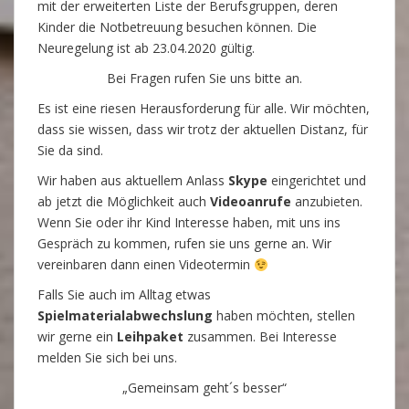
mit der erweiterten Liste der Berufsgruppen, deren
Kinder die Notbetreuung besuchen können. Die
Neuregelung ist ab 23.04.2020 gültig.
Bei Fragen rufen Sie uns bitte an.
Es ist eine riesen Herausforderung für alle. Wir möchten,
dass sie wissen, dass wir trotz der aktuellen Distanz, für
Sie da sind.
Wir haben aus aktuellem Anlass
Skype
eingerichtet und
ab jetzt die Möglichkeit auch
Videoanrufe
anzubieten.
Wenn Sie oder ihr Kind Interesse haben, mit uns ins
Gespräch zu kommen, rufen sie uns gerne an. Wir
vereinbaren dann einen Videotermin
Falls Sie auch im Alltag etwas
Spielmaterialabwechslung
haben möchten, stellen
wir gerne ein
Leihpaket
zusammen. Bei Interesse
melden Sie sich bei uns.
„Gemeinsam geht´s besser“