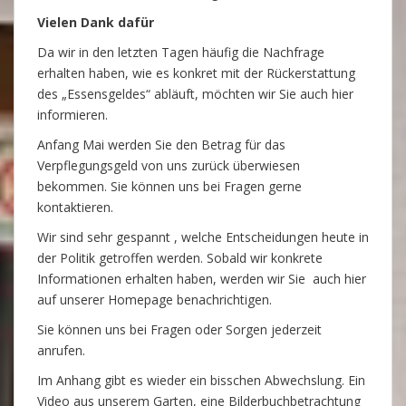
Vielen Dank dafür
Da wir in den letzten Tagen häufig die Nachfrage
erhalten haben, wie es konkret mit der Rückerstattung
des „Essensgeldes“ abläuft, möchten wir Sie auch hier
informieren.
Anfang Mai werden Sie den Betrag für das
Verpflegungsgeld von uns zurück überwiesen
bekommen. Sie können uns bei Fragen gerne
kontaktieren.
Wir sind sehr gespannt , welche Entscheidungen heute in
der Politik getroffen werden. Sobald wir konkrete
Informationen erhalten haben, werden wir Sie auch hier
auf unserer Homepage benachrichtigen.
Sie können uns bei Fragen oder Sorgen jederzeit
anrufen.
Im Anhang gibt es wieder ein bisschen Abwechslung. Ein
Video aus unserem Garten, eine Bilderbuchbetrachtung