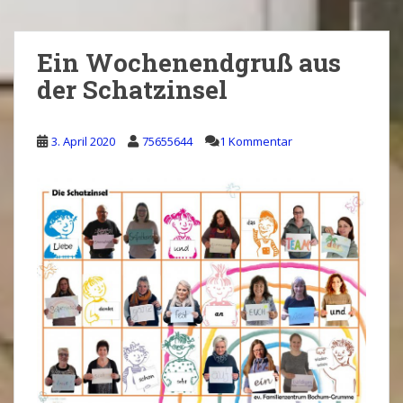
Ein Wochenendgruß aus
der Schatzinsel
3. April 2020
75655644
1 Kommentar