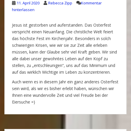
11. April 2020
Rebecca Zipp
Kommentar
hinterlassen
Jesus ist gestorben und auferstanden. Das Osterfest
verspricht einen Neuanfang. Die christliche Welt feiert
das höchste Fest im Kirchenjahr. Besonders in solch
schwierigen Krisen, wie wir sie zur Zeit alle erleben
müssen, kann der Glaube sehr viel Kraft geben. Wir sind
alle dabei unser gewohntes Leben auf den Kopf zu
stellen, zu „entschleunigen“, uns auf das Minimum und
auf das wirklich Wichtige im Leben zu konzentrieren.
Auch wenn es in diesem Jahr ein ganz anderes Osterfest
sein wird, als wir es bisher erlebt haben, wünschen wir
Ihnen eine wundervolle Zeit und viel Freude bei der
Eiersuche =)