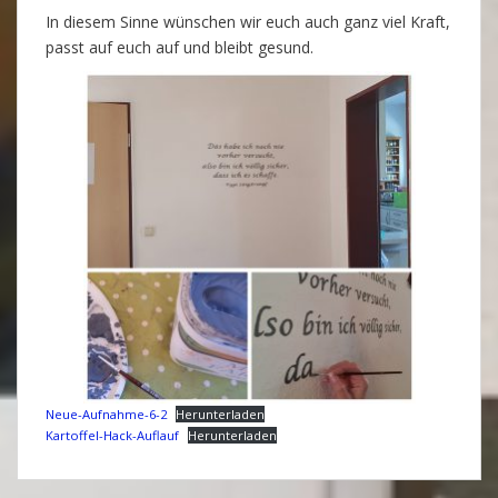
In diesem Sinne wünschen wir euch auch ganz viel Kraft,
passt auf euch auf und bleibt gesund.
Neue-Aufnahme-6-2
Herunterladen
Kartoffel-Hack-Auflauf
Herunterladen