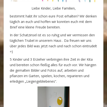
Liebe Kinder, Liebe Familien,
bestimmt habt ihr schon eure Post erhalten? Wir denken
täglich an euch und hoffen wir konnten euch mit dem
Brief eine kleine Freude bereiten.
In der Schatzinsel ist es so ruhig und wir vermissen den
täglichen Trubel in unserem Haus . Da freuen wir uns
über jedes Bild was jetzt nach und nach schon eintrudelt
=)
5 Kinder und 3 Erzieher verbringen ihre Zeit in der Kita
und bereiten schon fleißig alles für euch vor. Wir hängen
die gemalten Bilder und Fotos auf, arbeiten und
pflanzen im Garten, spielen, kochen, reparieren und
erledigen „Liegengebliebenes“.