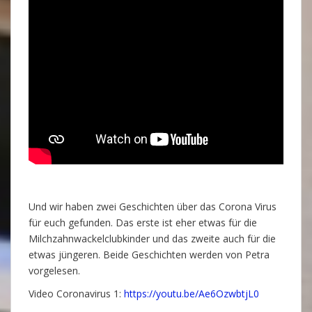
Und wir haben zwei Geschichten über das Corona Virus
für euch gefunden. Das erste ist eher etwas für die
Milchzahnwackelclubkinder und das zweite auch für die
etwas jüngeren. Beide Geschichten werden von Petra
vorgelesen.
Video Coronavirus 1:
https://youtu.be/Ae6OzwbtjL0