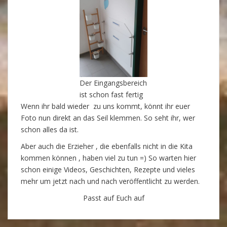
Der Eingangsbereich
ist schon fast fertig
Wenn ihr bald wieder zu uns kommt, könnt ihr euer
Foto nun direkt an das Seil klemmen. So seht ihr, wer
schon alles da ist.
Aber auch die Erzieher , die ebenfalls nicht in die Kita
kommen können , haben viel zu tun =) So warten hier
schon einige Videos, Geschichten, Rezepte und vieles
mehr um jetzt nach und nach veröffentlicht zu werden.
Passt auf Euch auf