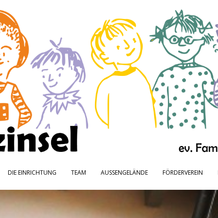
DIE EINRICHTUNG
TEAM
AUSSENGELÄNDE
FÖRDERVEREIN