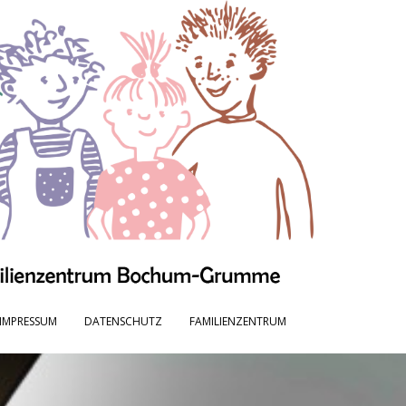
IMPRESSUM
DATENSCHUTZ
FAMILIENZENTRUM