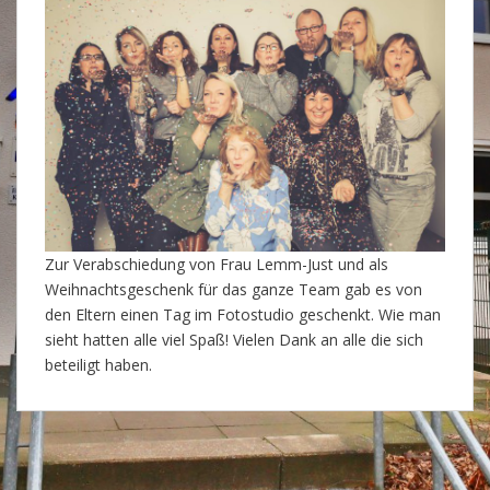
Zur Verabschiedung von Frau Lemm-Just und als
Weihnachtsgeschenk für das ganze Team gab es von
den Eltern einen Tag im Fotostudio geschenkt. Wie man
sieht hatten alle viel Spaß! Vielen Dank an alle die sich
beteiligt haben.