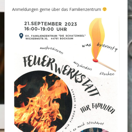
Anmeldungen gerne über das Familienzentrum