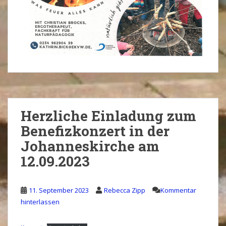
Herzliche Einladung zum
Benefizkonzert in der
Johanneskirche am
12.09.2023
11. September 2023
Rebecca Zipp
Kommentar
hinterlassen