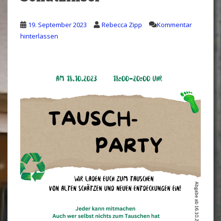
19. September 2023
Rebecca Zipp
Kommentar
hinterlassen