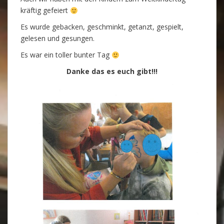
kräftig gefeiert
Es wurde gebacken, geschminkt, getanzt, gespielt,
gelesen und gesungen.
Es war ein toller bunter Tag
Danke das es euch gibt!!!