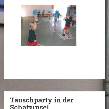
Tauschparty in der
Schatzinsel