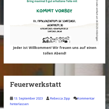
Jeder ist Willkommen! Wir freuen uns auf einen
tollen Abend!
Feuerwerkstatt
13. September 2023
Rebecca Zipp
Kommentar
hinterlassen